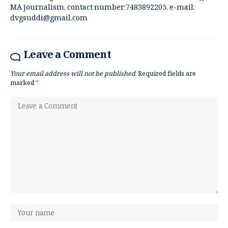
MA journalism, contact number:7483892205, e-mail:
dvgsuddi@gmail.com
Leave a Comment
Your email address will not be published.
Required fields are
marked
*