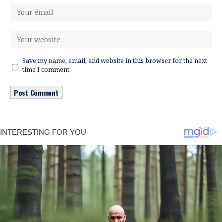
Save my name, email, and website in this browser for the next
time I comment.