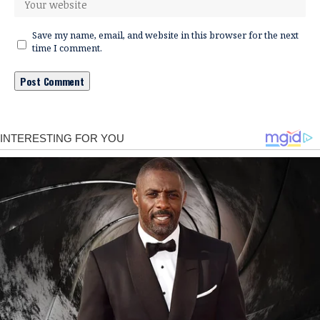
Save my name, email, and website in this browser for the next
time I comment.