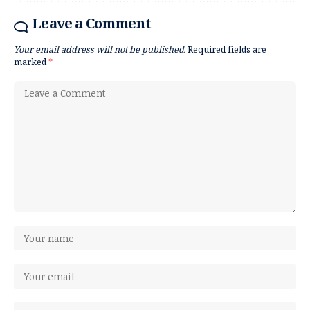
Leave a Comment
Your email address will not be published.
Required fields are
marked
*