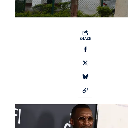
SHARE