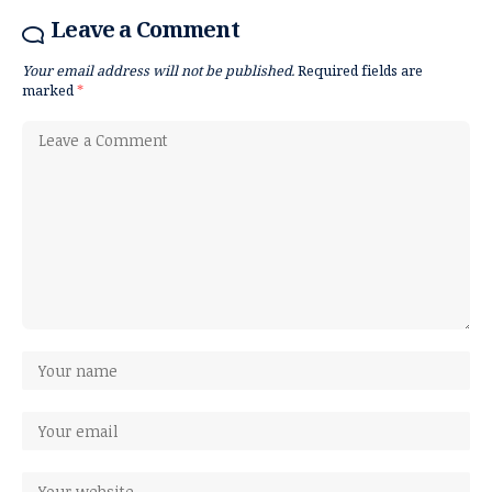
Leave a Comment
Your email address will not be published.
Required fields are
marked
*