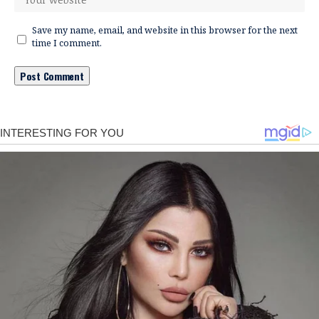
Save my name, email, and website in this browser for the next
time I comment.