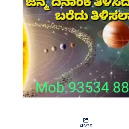
SHARE