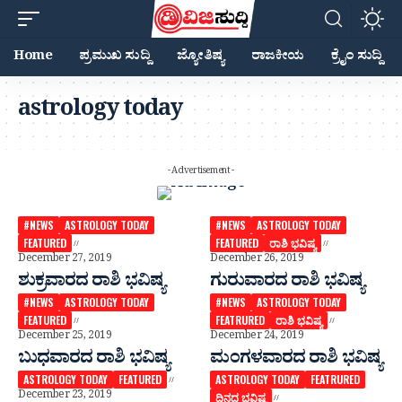
Home
ಪ್ರಮುಖ ಸುದ್ದಿ
ಜ್ಯೋತಿಷ್ಯ
ರಾಜಕೀಯ
ಕ್ರೈಂ ಸುದ್ದಿ
astrology today
- Advertisement -
#NEWS
ASTROLOGY TODAY
#NEWS
ASTROLOGY TODAY
FEATURED
FEATURED
ರಾಶಿ ಭವಿಷ್ಯ
December 27, 2019
December 26, 2019
ಶುಕ್ರವಾರದ ರಾಶಿ ಭವಿಷ್ಯ
ಗುರುವಾರದ ರಾಶಿ ಭವಿಷ್ಯ
#NEWS
ASTROLOGY TODAY
#NEWS
ASTROLOGY TODAY
FEATURED
FEATRURED
ರಾಶಿ ಭವಿಷ್ಯ
December 25, 2019
December 24, 2019
ಬುಧವಾರದ ರಾಶಿ ಭವಿಷ್ಯ
ಮಂಗಳವಾರದ ರಾಶಿ ಭವಿಷ್ಯ
ASTROLOGY TODAY
FEATURED
ASTROLOGY TODAY
FEATRURED
December 23, 2019
ದಿನದ ಭವಿಷ್ಯ