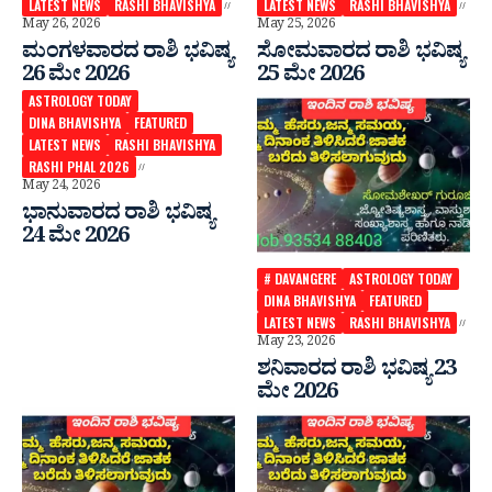
LATEST NEWS
RASHI BHAVISHYA
LATEST NEWS
RASHI BHAVISHYA
May 26, 2026
May 25, 2026
ಮಂಗಳವಾರದ ರಾಶಿ ಭವಿಷ್ಯ
ಸೋಮವಾರದ ರಾಶಿ ಭವಿಷ್ಯ
26 ಮೇ 2026
25 ಮೇ 2026
ASTROLOGY TODAY
DINA BHAVISHYA
FEATURED
LATEST NEWS
RASHI BHAVISHYA
RASHI PHAL 2026
May 24, 2026
ಭಾನುವಾರದ ರಾಶಿ ಭವಿಷ್ಯ
24 ಮೇ 2026
# DAVANGERE
ASTROLOGY TODAY
DINA BHAVISHYA
FEATURED
LATEST NEWS
RASHI BHAVISHYA
May 23, 2026
ಶನಿವಾರದ ರಾಶಿ ಭವಿಷ್ಯ 23
ಮೇ 2026