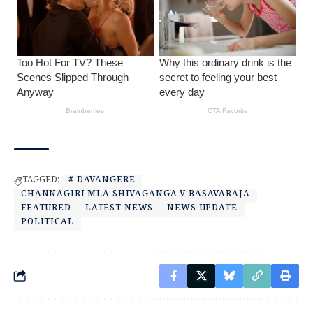
TAGGED:
# DAVANGERE
CHANNAGIRI MLA SHIVAGANGA V BASAVARAJA
FEATURED
LATEST NEWS
NEWS UPDATE
POLITICAL