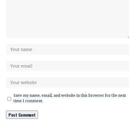
Save my name, email, and website in this browser for the next
time I comment.