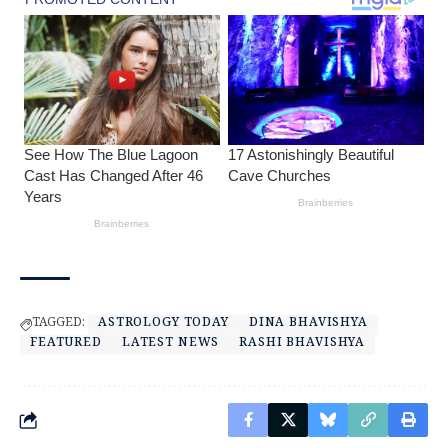
TAGGED:
ASTROLOGY TODAY
DINA BHAVISHYA
FEATURED
LATEST NEWS
RASHI BHAVISHYA