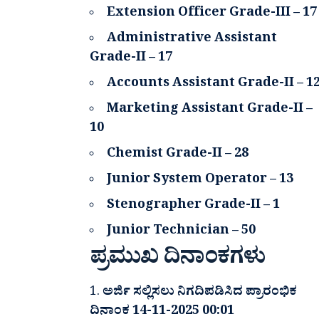
Extension Officer Grade-III – 17
Administrative Assistant
Grade-II – 17
Accounts Assistant Grade-II – 1
Marketing Assistant Grade-II –
10
Chemist Grade-II – 28
Junior System Operator – 13
Stenographer Grade-II – 1
Junior Technician – 50
ಪ್ರಮುಖ ದಿನಾಂಕಗಳು
ಅರ್ಜಿ ಸಲ್ಲಿಸಲು ನಿಗದಿಪಡಿಸಿದ ಪ್ರಾರಂಭಿಕ
ದಿನಾಂಕ 14-11-2025 00:01