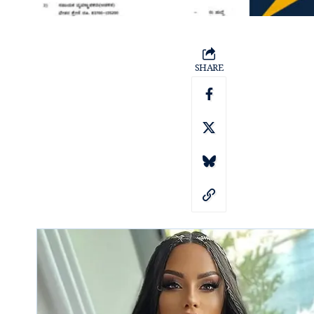
SHARE