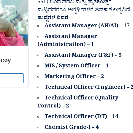
SSLCದಿಂದ ಪದವಿ ಮತ್ತು ಸ್ನಾತಕೋತ್ತರ
ಮಟ್ಟದವರೆಗೂ ಅಭ್ಯರ್ಥಿಗಳಿಗೆ ಅವಕಾಶ ಲಭ್ಯವಿದೆ.
ಹುದ್ದೆಗಳ ವಿವರ
Assistant Manager (AH/AI) – 17
Assistant Manager
(Administration) – 1
Assistant Manager (F&F) – 3
MIS / System Officer – 1
Marketing Officer – 2
Technical Officer (Engineer) – 
Technical Officer (Quality
Control) – 2
Technical Officer (DT) – 14
Chemist Grade-I – 4