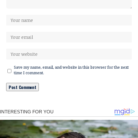
Save my name, email, and website in this browser for the next
time I comment.