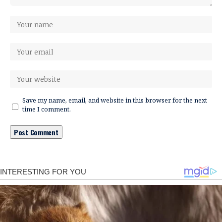
Save my name, email, and website in this browser for the next
time I comment.