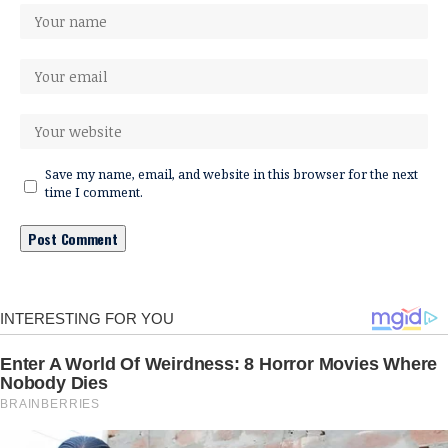
Save my name, email, and website in this browser for the next
time I comment.