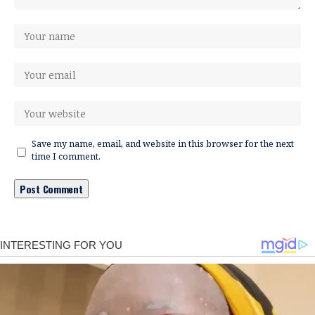
Save my name, email, and website in this browser for the next
time I comment.