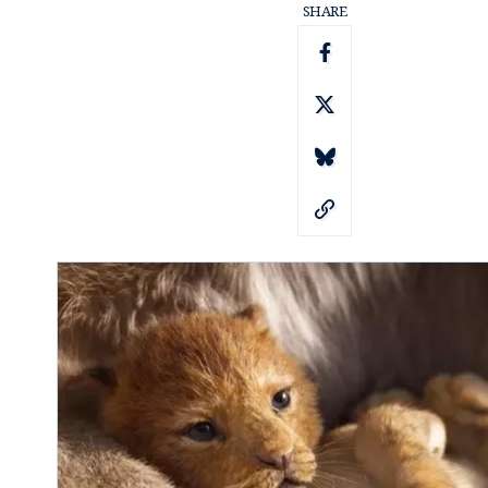
SHARE