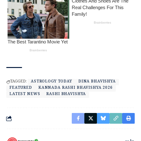
TAGGED:
ASTROLOGY TODAY
DINA BHAVISHYA
FEATURED
KANNADA RASHI BHAVISHYA 2026
LATEST NEWS
RASHI BHAVISHYA