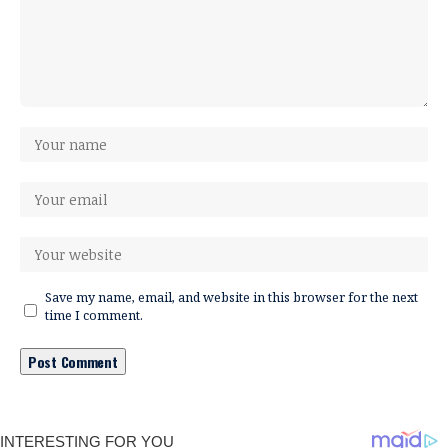
Save my name, email, and website in this browser for the next
time I comment.