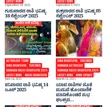
LATEST NEWS
LATEST NEWS
September 18, 2025
September 5, 2025
ಗುರುವಾರದ ರಾಶಿ ಭವಿಷ್ಯ
ಶುಕ್ರವಾರದ ರಾಶಿ ಭವಿಷ್ಯ 05
18 ಸೆಪ್ಟೆಂಬರ್ 2025
ಸೆಪ್ಟೆಂಬರ್ 2025
ASTROLOGY TODAY
DINA BHAVISHYA
FEATURED
DINA BHAVISHYA
FEATURED
KANNADA ASTROLOGY
KANNADA RASHI BHAVISHYA 2024
KANNADA RASHI BHAVISHYA 2024
LATEST NEWS
RASHI BHAVISHYA
LATEST NEWS
NEWS UPDATE
June 14, 2025
March 16, 2025
ಶನಿವಾರದ ರಾಶಿ ಭವಿಷ್ಯ 14
ಯಾವ ರಾಶಿಗಳ ಜೊತೆ
ಜೂನ್ 2025
ಮದುವೆ ಹೊಂದಾಣಿಕೆ
ಮಾಡಿಕೊಂಡರೆ ಶುಭ
ಫಲಪ್ರದ…