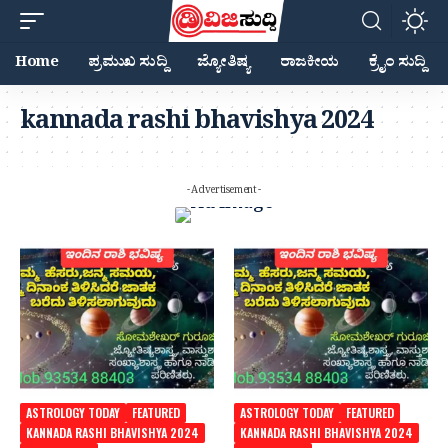
Home
ಪ್ರಮುಖ ಸುದ್ದಿ
ಜ್ಯೋತಿಷ್ಯ
ರಾಜಕೀಯ
ಕ್ರೈಂ ಸುದ್ದಿ
kannada rashi bhavishya 2024
- Advertisement -
ASTROLOGY TODAY
FEATURED
ASTROLOGY TODAY
FEATURED
KANNADA RASHI BHAVISHYA 2024
KANNADA RASHI BHAVISHYA 2024