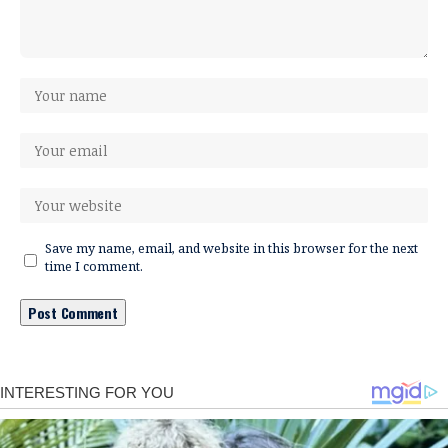
Save my name, email, and website in this browser for the next
time I comment.