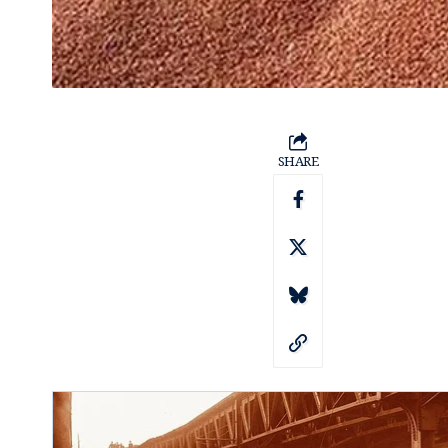
SHARE