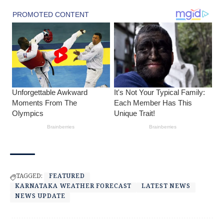
TAGGED:
FEATURED
KARNATAKA WEATHER FORECAST
LATEST NEWS
NEWS UPDATE