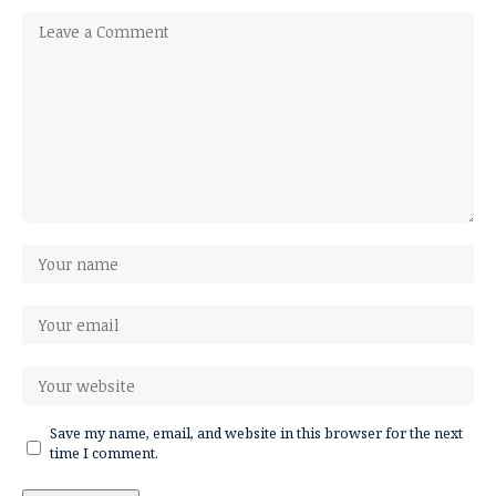
Save my name, email, and website in this browser for the next
time I comment.