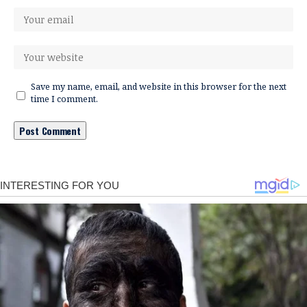
Save my name, email, and website in this browser for the next
time I comment.