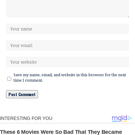
Save my name, email, and website in this browser for the next
time I comment.