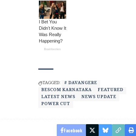
TAGGED:
# DAVANGERE
BESCOM KARNATAKA
FEATURED
LATEST NEWS
NEWS UPDATE
POWER CUT
Facebook