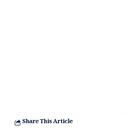
Share This Article