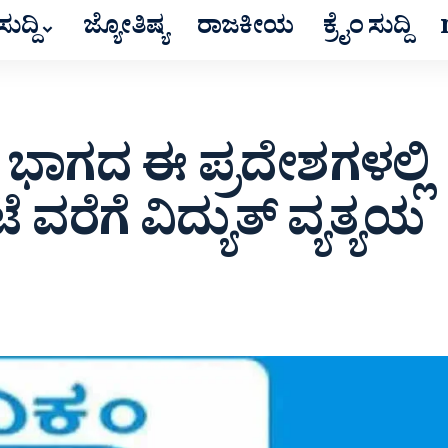
ುದ್ದಿ
ಜ್ಯೋತಿಷ್ಯ
ರಾಜಕೀಯ
ಕ್ರೈಂ ಸುದ್ದಿ
 ಭಾಗದ ಈ ಪ್ರದೇಶಗಳಲ್ಲಿ
 ವರೆಗೆ ವಿದ್ಯುತ್ ವ್ಯತ್ಯಯ