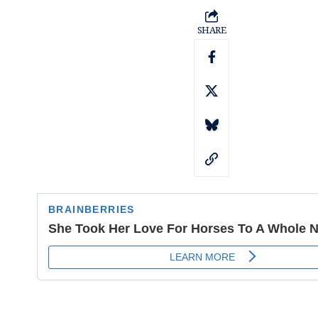
SHARE