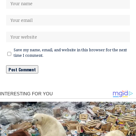
Save my name, email, and website in this browser for the next
time I comment.