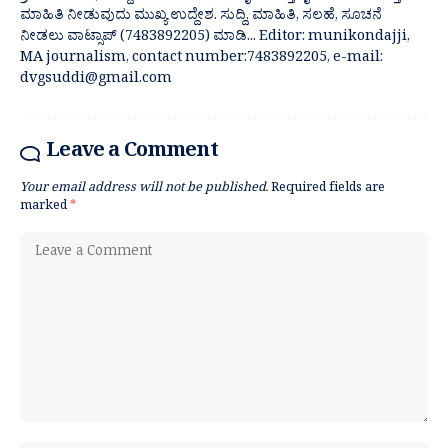
ಮಾಹಿತಿ ನೀಡುವುದು ಮುಖ್ಯ ಉದ್ದೇಶ. ಸುದ್ದಿ, ಮಾಹಿತಿ, ಸಲಹೆ, ಸೂಚನೆ
ನೀಡಲು ವಾಟ್ಸಾಪ್ (7483892205) ಮಾಡಿ... Editor: munikondajji,
MA journalism, contact number:7483892205, e-mail:
dvgsuddi@gmail.com
Leave a Comment
Your email address will not be published.
Required fields are
marked
*