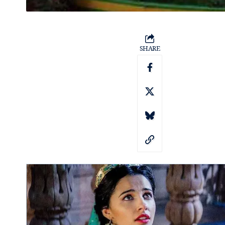
SHARE