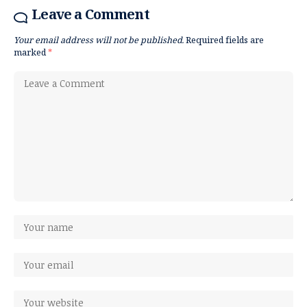
Leave a Comment
Your email address will not be published.
Required fields are
marked
*