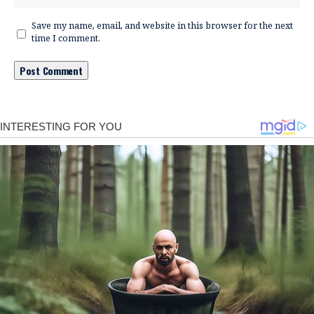
Save my name, email, and website in this browser for the next
time I comment.