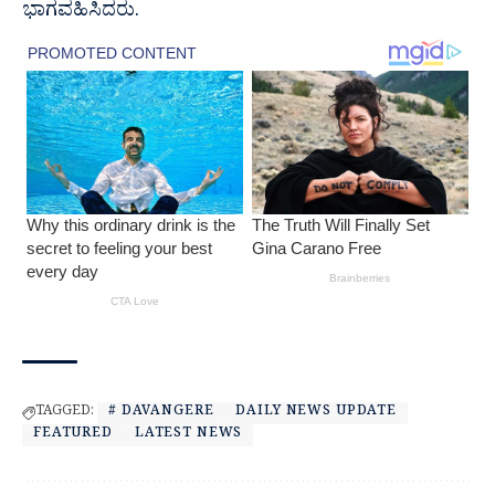
ಭಾಗವಹಿಸಿದರು.
TAGGED:
# DAVANGERE
DAILY NEWS UPDATE
FEATURED
LATEST NEWS