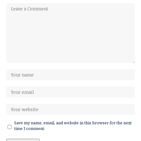
Save my name, email, and website in this browser for the next
time I comment.