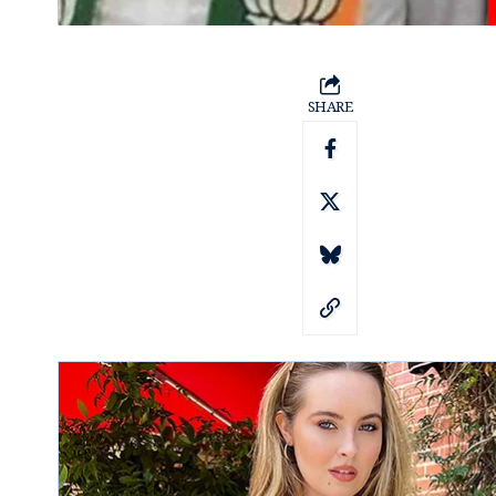
SHARE