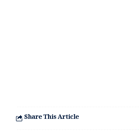
Share This Article