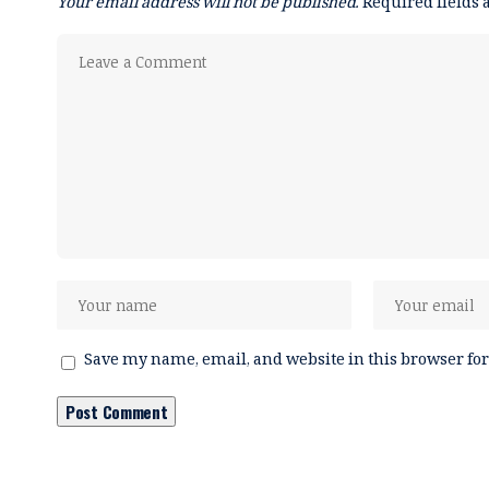
Your email address will not be published.
Required fields
Save my name, email, and website in this browser for