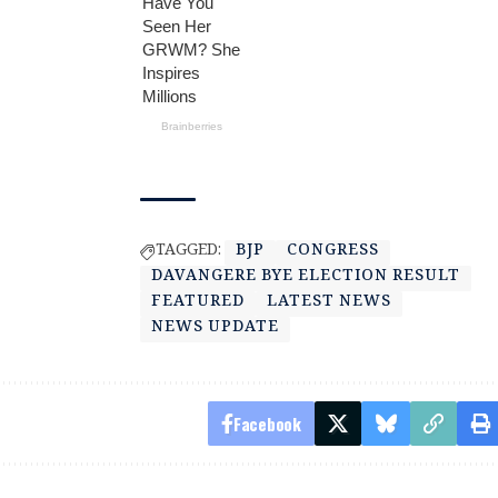
TAGGED:
BJP
CONGRESS
DAVANGERE BYE ELECTION RESULT
FEATURED
LATEST NEWS
NEWS UPDATE
Facebook