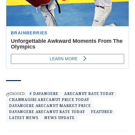
TAGGED:
# DAVANGERE
ARECANUT RATE TODAY
CHANNAGIRI ARECANUT PRICE TODAY
DAVANGERE ARECANUT MARKET PRICE
DAVANGERE ARECANUT RATE TODAY
FEATURED
LATEST NEWS
NEWS UPDATE