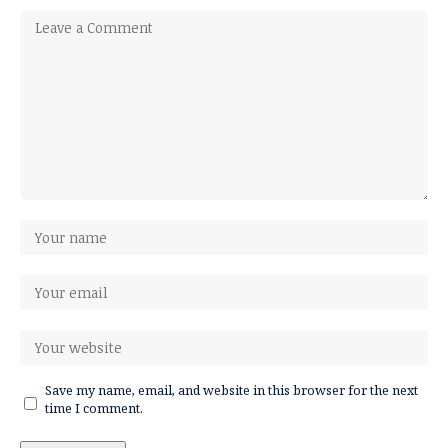
Save my name, email, and website in this browser for the next
time I comment.