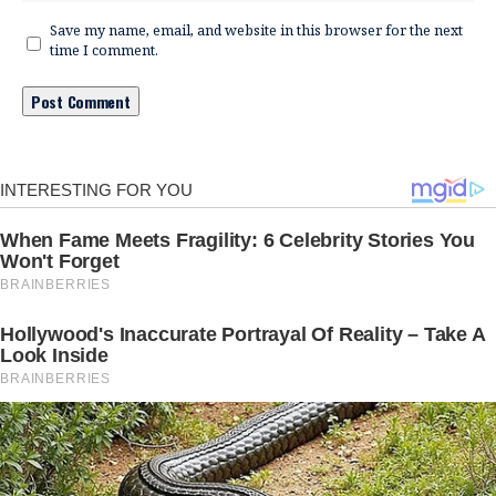
Save my name, email, and website in this browser for the next
time I comment.