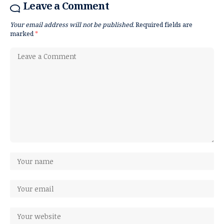
Leave a Comment
Your email address will not be published.
Required fields are
marked
*