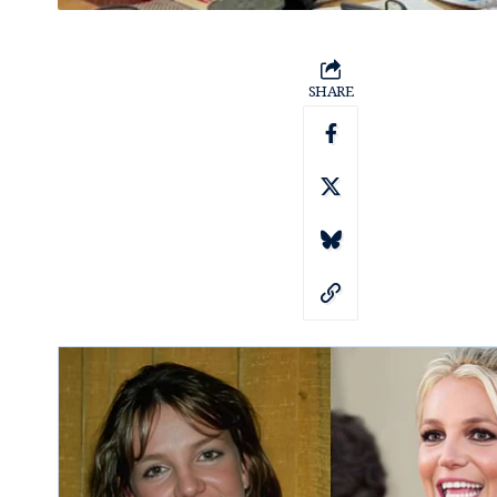
SHARE