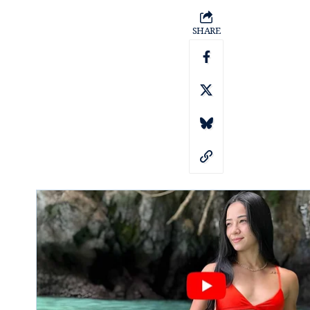
SHARE