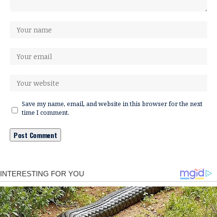
Save my name, email, and website in this browser for the next
time I comment.