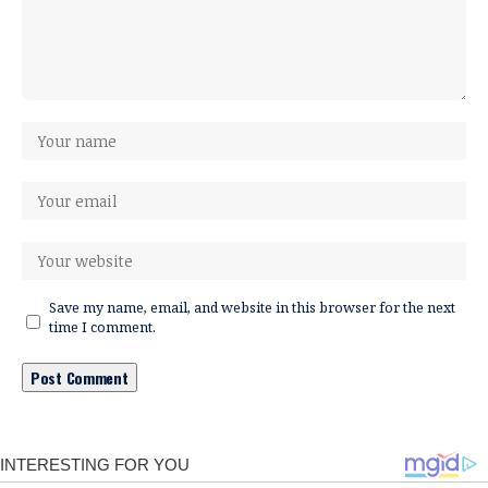
Save my name, email, and website in this browser for the next
time I comment.