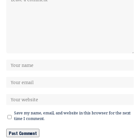
Save my name, email, and website in this browser for the next
time I comment.