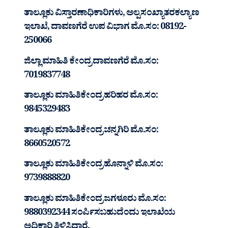
ತಾಲ್ಲೂಕು ವಿಸ್ತಾರಣಾಧಿಕಾರಿಗಳು, ಅಲ್ಪಸಂಖ್ಯಾತರಕಲ್ಯಾಣ
ಇಲಾಖೆ, ದಾವಣಗೆರೆ ಉಪ ವಿಭಾಗ ಮೊ.ಸಂ: 08192-
250066
ಜಿಲ್ಲಾ ಮಾಹಿತಿ ಕೇಂದ್ರ ದಾವಣಗೆರೆ ಮೊ.ಸಂ:
7019837748
ತಾಲ್ಲೂಕು ಮಾಹಿತಿಕೇಂದ್ರ ಹರಿಹರ ಮೊ.ಸಂ:
9845329483
ತಾಲ್ಲೂಕು ಮಾಹಿತಿಕೇಂದ್ರ ಚನ್ನಗಿರಿ ಮೊ.ಸಂ:
8660520572
ತಾಲ್ಲೂಕು ಮಾಹಿತಿಕೇಂದ್ರ ಹೊನ್ನಾಳಿ ಮೊ.ಸಂ:
9739888820
ತಾಲ್ಲೂಕು ಮಾಹಿತಿಕೇಂದ್ರ ಜಗಳೂರು ಮೊ.ಸಂ:
9880392344 ಸಂರ್ಪಿಸಬಹುದೆಂದು ಇಲಾಖೆಯ
ಅಧಿಕಾರಿ ತಿಳಿಸಿದ್ದಾರೆ.