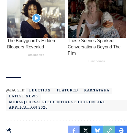
TAGGED:
EDUCTION
FEATURED
KARNATAKA
LATEST NEWS
MORARJI DESAI RESIDENTIAL SCHOOL ONLINE
APPLICATION 2026