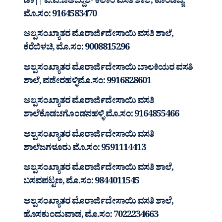
ಡಾ|| ಎ.ಪಿ.ಜೆಅಬ್ದುಲ್ ಕಲಾಂ ವಸತಿ ಶಾಲೆ, ಕೊಂಡಜ್ಜಿ,
ಮೊ.ಸಂ: 9164583470
ಅಲ್ಪಸಂಖ್ಯಾತರ ಮೊರಾರ್ಜಿದೇಸಾಯಿ ವಸತಿ ಶಾಲೆ,
ಕೆರೆಬಿಳಚಿ, ಮೊ.ಸಂ: 9008815296
ಅಲ್ಪಸಂಖ್ಯಾತರ ಮೊರಾರ್ಜಿದೇಸಾಯಿ ಬಾಲಕಿಯರ ವಸತಿ
ಶಾಲೆ, ವಡೇರಹಳ್ಳಿಮೊ.ಸಂ: 9916828601
ಅಲ್ಪಸಂಖ್ಯಾತರ ಮೊರಾರ್ಜಿದೇಸಾಯಿ ವಸತಿ
ಶಾಲೆಕೊಡಚಗೊಂಡನಹಳ್ಳಿ ಮೊ.ಸಂ: 9164855466
ಅಲ್ಪಸಂಖ್ಯಾತರ ಮೊರಾರ್ಜಿದೇಸಾಯಿ ವಸತಿ
ಶಾಲೆಜಗಳೂರು ಮೊ.ಸಂ: 9591114413
ಅಲ್ಪಸಂಖ್ಯಾತರ ಮೊರಾರ್ಜಿದೇಸಾಯಿ ವಸತಿ ಶಾಲೆ,
ಬಸವಪಟ್ಟಣ, ಮೊ.ಸಂ: 9844011545
ಅಲ್ಪಸಂಖ್ಯಾತರ ಮೊರಾರ್ಜಿದೇಸಾಯಿ ವಸತಿ ಶಾಲೆ,
ಹೊಸಕುಂದುವಾಡ, ಮೊ.ಸಂ: 7022234663