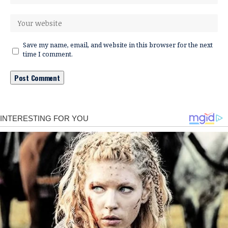
Save my name, email, and website in this browser for the next
time I comment.