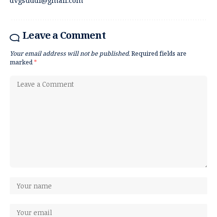
dvgsuddi@gmail.com
Leave a Comment
Your email address will not be published.
Required fields are
marked
*