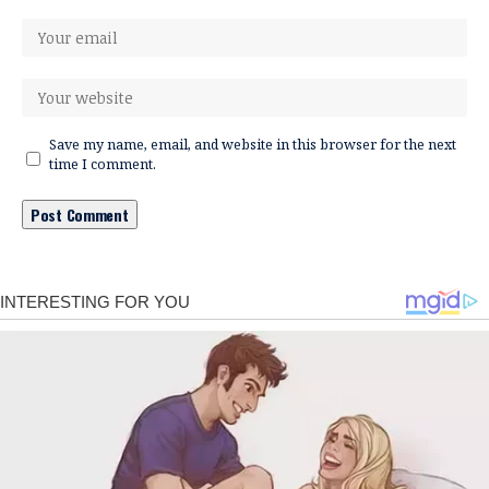
Save my name, email, and website in this browser for the next
time I comment.