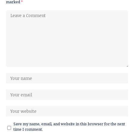
marked
*
Save my name, email, and website in this browser for the next
time I comment.