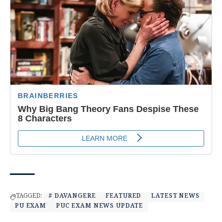
TAGGED:
# DAVANGERE
FEATURED
LATEST NEWS
PU EXAM
PUC EXAM NEWS UPDATE