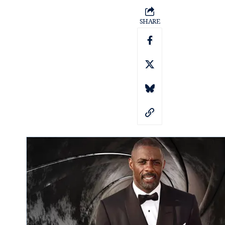
SHARE