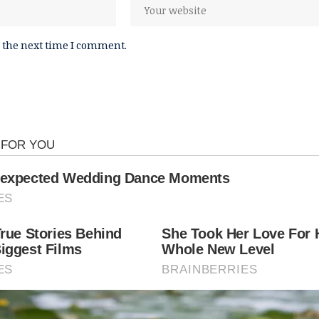
 the next time I comment.