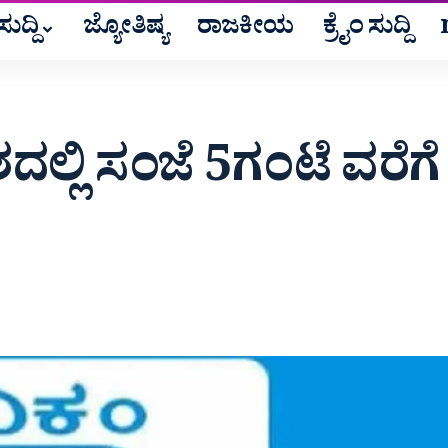
ುದ್ದಿ
ಜ್ಯೋತಿಷ್ಯ
ರಾಜಕೀಯ
ಕ್ರೈಂ ಸುದ್ದಿ
ದಲ್ಲಿ ಸಂಜೆ 5ಗಂಟೆ ವರೆಗೆ