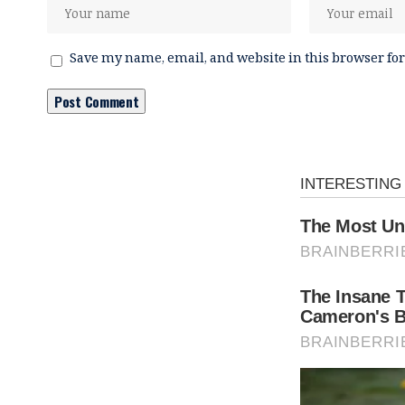
Save my name, email, and website in this browser for