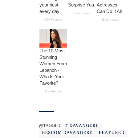
TAGGED:
# DAVANGERE
BESCOM DAVANGERE
FEATURED