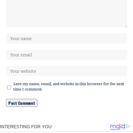
Save my name, email, and website in this browser for the next
time I comment.