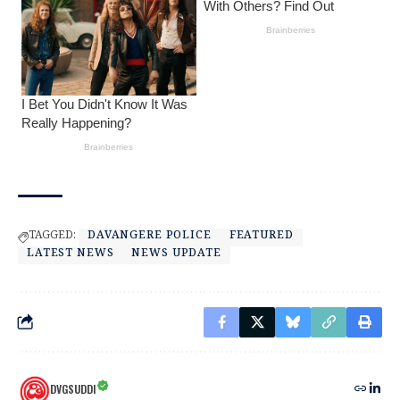
TAGGED:
DAVANGERE POLICE
FEATURED
LATEST NEWS
NEWS UPDATE
DVGSUDDI