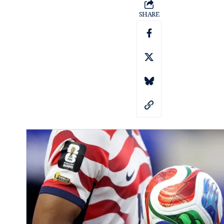
SHARE