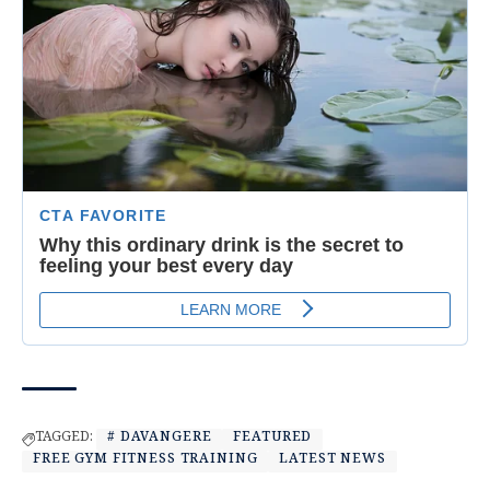
TAGGED:
# DAVANGERE
FEATURED
FREE GYM FITNESS TRAINING
LATEST NEWS