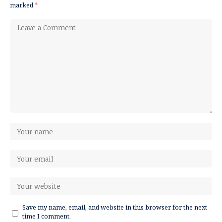
marked
*
Save my name, email, and website in this browser for the next
time I comment.