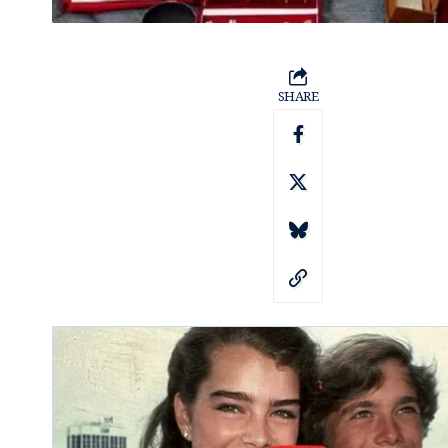
SHARE