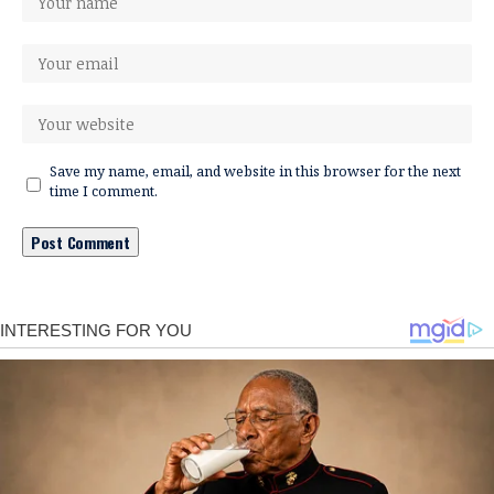
Save my name, email, and website in this browser for the next
time I comment.