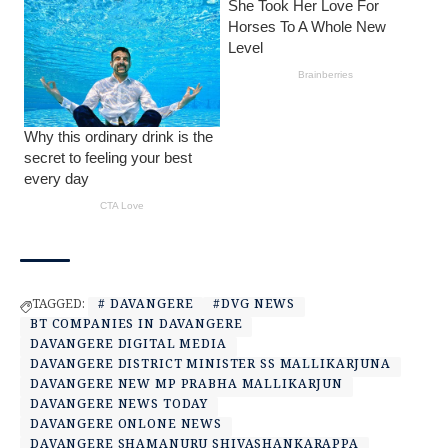
TAGGED:
# DAVANGERE
#DVG NEWS
BT COMPANIES IN DAVANGERE
DAVANGERE DIGITAL MEDIA
DAVANGERE DISTRICT MINISTER SS MALLIKARJUNA
DAVANGERE NEW MP PRABHA MALLIKARJUN
DAVANGERE NEWS TODAY
DAVANGERE ONLONE NEWS
DAVANGERE SHAMANURU SHIVASHANKARAPPA