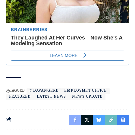
TAGGED:
# DAVANGERE
EMPLOYMET OFFICE
FEATURED
LATEST NEWS
NEWS UPDATE