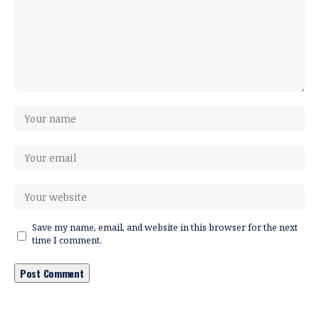
Save my name, email, and website in this browser for the next
time I comment.