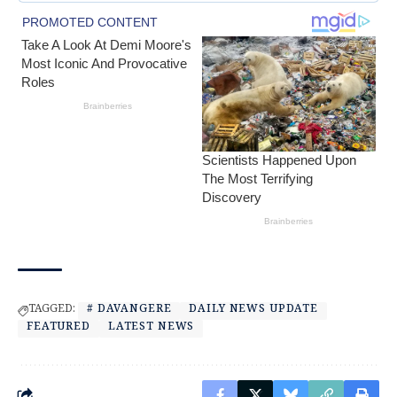
TAGGED:
# DAVANGERE
DAILY NEWS UPDATE
FEATURED
LATEST NEWS