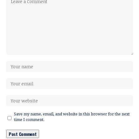
Save my name, email, and website in this browser for the next
time I comment.