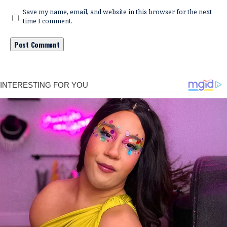
Save my name, email, and website in this browser for the next
time I comment.