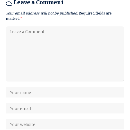
Leave a Comment
Your email address will not be published.
Required fields are
marked
*