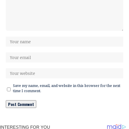
Save my name, email, and website in this browser for the next
time I comment.