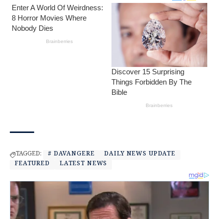
TAGGED:
# DAVANGERE
DAILY NEWS UPDATE
FEATURED
LATEST NEWS