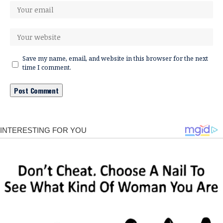
Save my name, email, and website in this browser for the next
time I comment.