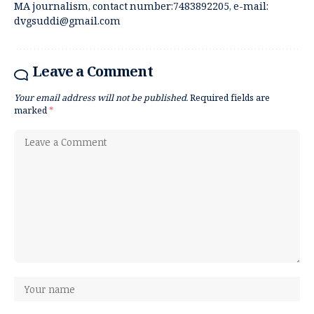
MA journalism, contact number:7483892205, e-mail:
dvgsuddi@gmail.com
Leave a Comment
Your email address will not be published.
Required fields are
marked
*