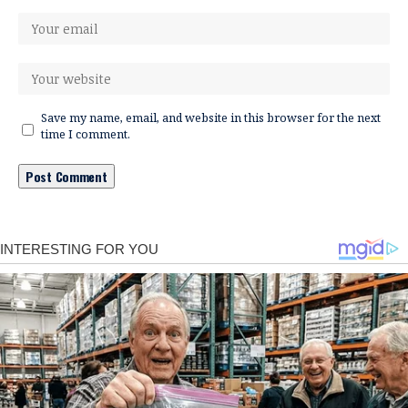
Save my name, email, and website in this browser for the next
time I comment.